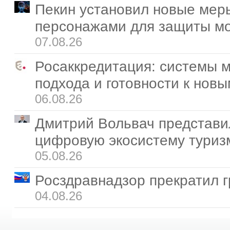
Пекин установил новые мер
персонажами для защиты м
07.08.26
Росаккредитация: системы 
подхода и готовности к нов
06.08.26
Дмитрий Вольвач представи
цифровую экосистему туриз
05.08.26
Росздравнадзор прекратил г
04.08.26