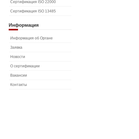
Сертификация ISO 22000
Сертификация ISO 13485
Информация
Информация об Органе
Заявка
Новости
О сертификации
Вакансии
Контакты