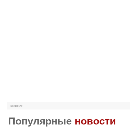
ГЛАВНАЯ
Популярные
новости