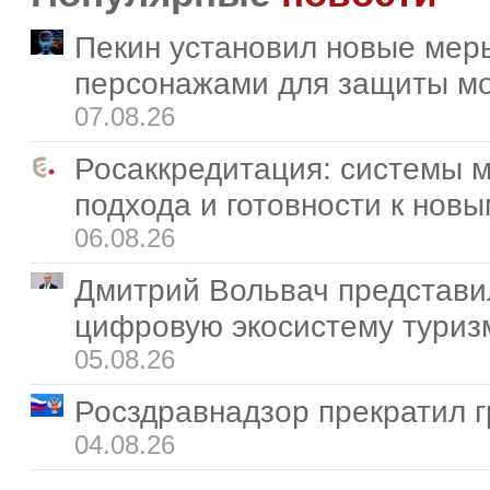
Пекин установил новые мер
персонажами для защиты м
07.08.26
Росаккредитация: системы 
подхода и готовности к нов
06.08.26
Дмитрий Вольвач представи
цифровую экосистему туриз
05.08.26
Росздравнадзор прекратил г
04.08.26